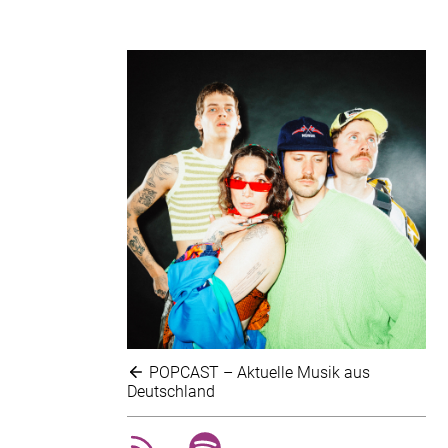
POPCAST – Aktuelle Musik aus
Deutschland