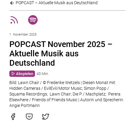
POPCAST – Aktuelle Musik aus Deutschland
1. November 2025
POPCAST November 2025 –
Aktuelle Musik aus
Deutschland
Abspielen
43 Min.
Bild: Lawn Chair / © Frederike Wetzels | Diesen Monat mit:
Hidden Cameras / EvilEvil/Motor Music; Simon Popp /
Squama Recordings; Lawn Chair; Die P / Machplatz; Perera
Elsewhere / Friends of Friends Music | Autorin und Sprecherin:
Angie Portmann