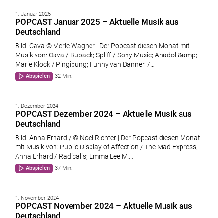
1. Januar 2025
POPCAST Januar 2025 – Aktuelle Musik aus
Deutschland
Bild: Cava © Merle Wagner | Der Popcast diesen Monat mit
Musik von: Cava / Buback; Spliff / Sony Music; Anadol &amp;
Marie Klock / Pingipung; Funny van Dannen /…
Abspielen
32 Min.
1. Dezember 2024
POPCAST Dezember 2024 – Aktuelle Musik aus
Deutschland
Bild: Anna Erhard / © Noel Richter | Der Popcast diesen Monat
mit Musik von: Public Display of Affection / The Mad Express;
Anna Erhard / Radicalis; Emma Lee M.…
Abspielen
37 Min.
1. November 2024
POPCAST November 2024 – Aktuelle Musik aus
Deutschland