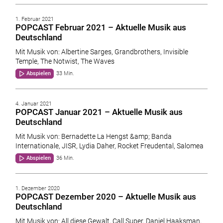
1. Februar 2021
POPCAST Februar 2021 – Aktuelle Musik aus
Deutschland
Mit Musik von: Albertine Sarges, Grandbrothers, Invisible
Temple, The Notwist, The Waves
Abspielen
33 Min.
4. Januar 2021
POPCAST Januar 2021 – Aktuelle Musik aus
Deutschland
Mit Musik von: Bernadette La Hengst &amp; Banda
Internationale, JISR, Lydia Daher, Rocket Freudental, Salomea
Abspielen
36 Min.
1. Dezember 2020
POPCAST Dezember 2020 – Aktuelle Musik aus
Deutschland
Mit Musik von: All diese Gewalt, Call Super, Daniel Haaksman,