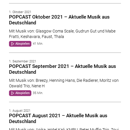
1. Oktober 2021
POPCAST Oktober 2021 – Aktuelle Musik aus
Deutschland
Mit Musik von: Glasgow Coma Scale, Gudrun Gut und Mabe
Fratti, Keshavara, Faust, Thala
Abspielen
41 Min.
1. September 2021
POPCAST September 2021 – Aktuelle Musik aus
Deutschland
Mit Musik von: Breezy, Henning Hans, Die Radierer, Moritz von
Oswald Trio, Nene H
Abspielen
35 Min.
1. August 2021
POPCAST August 2021 – Aktuelle Musik aus
Deutschland
Mit Musik von: Anika, Hotel Kali, KMRU, Peter Muffin Trio, Zouj