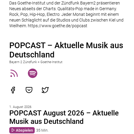
Das Goethe-Institut und der Zündfunk Bayern2 präsentieren
Neues abseits der Charts: Qualitäts-Pop made in Germany.
Rock, Pop, Hip-Hop, Electro: Jeder Monat beginnt mit einem
neuen Schlaglicht auf die Studios und Clubs zwischen Kiel und
Weilheim. https://www.goethe.de/popcast
POPCAST – Aktuelle Musik aus
Deutschland
Bayern 2 Zündfunk + Goethe-Institut
1. August 2026
POPCAST August 2026 – Aktuelle
Musik aus Deutschland
Abspielen
35 Min.