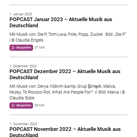
1. Januar 2023
POPCAST Januar 2023 – Aktuelle Musik aus
Deutschland
Mit Musik von: Die P, Tom Liwa, Pole, Popp, Zucker. Bild: „Die P“
| © Claudia Engels
Abspielen
37 Min.
1. Dezember 2022
POPCAST Dezember 2022 – Aktuelle Musik aus
Deutschland
Mit Musik von: Derya Yıldırım &amp; Grup Şimşek, Malva,
Mulay, To Rococo Rot, What Are People For? // Bild: Malva | ©
Claudia Sobe
Abspielen
33 Min.
1. November 2022
POPCAST November 2022 – Aktuelle Musik aus
Deutschland