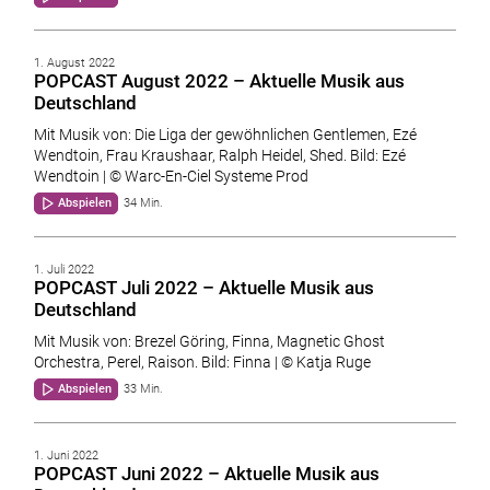
1. August 2022
POPCAST August 2022 – Aktuelle Musik aus
Deutschland
Mit Musik von: Die Liga der gewöhnlichen Gentlemen, Ezé
Wendtoin, Frau Kraushaar, Ralph Heidel, Shed. Bild: Ezé
Wendtoin | © Warc-En-Ciel Systeme Prod
Abspielen
34 Min.
1. Juli 2022
POPCAST Juli 2022 – Aktuelle Musik aus
Deutschland
Mit Musik von: Brezel Göring, Finna, Magnetic Ghost
Orchestra, Perel, Raison. Bild: Finna | © Katja Ruge
Abspielen
33 Min.
1. Juni 2022
POPCAST Juni 2022 – Aktuelle Musik aus