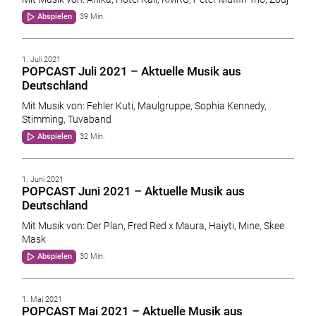
Abspielen
39 Min.
1. Juli 2021
POPCAST Juli 2021 – Aktuelle Musik aus
Deutschland
Mit Musik von: Fehler Kuti, Maulgruppe, Sophia Kennedy,
Stimming, Tuvaband
Abspielen
32 Min.
1. Juni 2021
POPCAST Juni 2021 – Aktuelle Musik aus
Deutschland
Mit Musik von: Der Plan, Fred Red x Maura, Haiyti, Mine, Skee
Mask
Abspielen
30 Min.
1. Mai 2021
POPCAST Mai 2021 – Aktuelle Musik aus