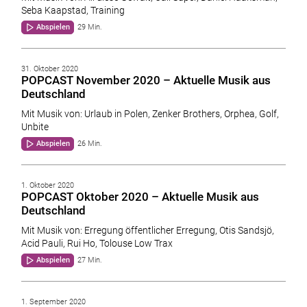
Seba Kaapstad, Training
Abspielen
29 Min.
31. Oktober 2020
POPCAST November 2020 – Aktuelle Musik aus
Deutschland
Mit Musik von: Urlaub in Polen, Zenker Brothers, Orphea, Golf,
Unbite
Abspielen
26 Min.
1. Oktober 2020
POPCAST Oktober 2020 – Aktuelle Musik aus
Deutschland
Mit Musik von: Erregung öffentlicher Erregung, Otis Sandsjö,
Acid Pauli, Rui Ho, Tolouse Low Trax
Abspielen
27 Min.
1. September 2020